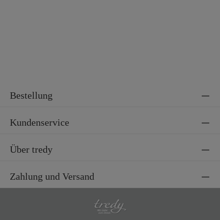
Bestellung
Kundenservice
Über tredy
Zahlung und Versand