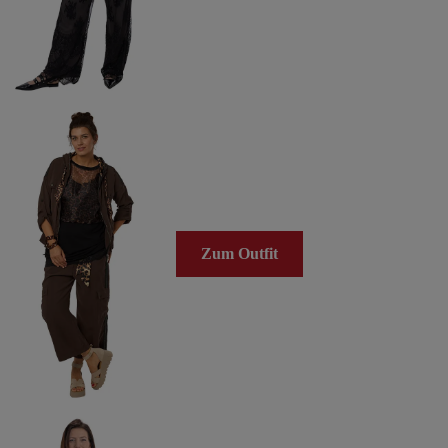
Zum Outfit