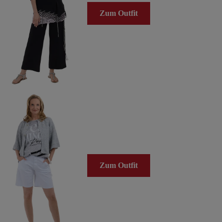
Zum Outfit
Zum Outfit