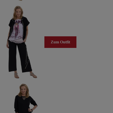
Zum Outfit