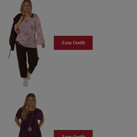
Zum Outfit
Zum Outfit