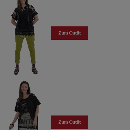
Zum Outfit
Zum Outfit