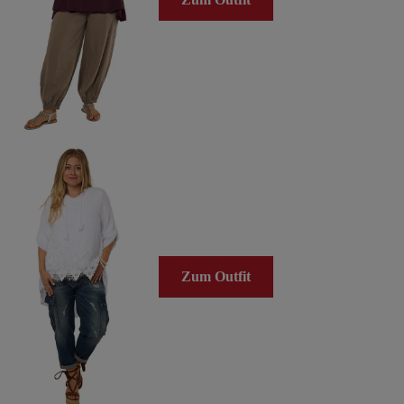
Zum Outfit