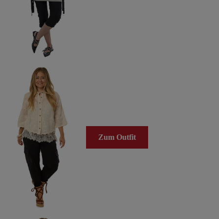
Zum Outfit