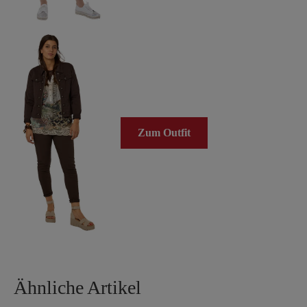
Zum Outfit
Ähnliche Artikel