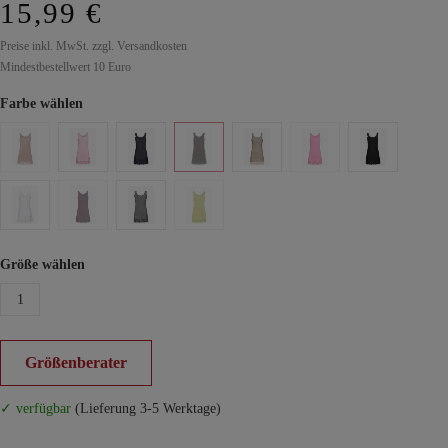
15,99 €
Preise inkl. MwSt. zzgl. Versandkosten
Mindestbestellwert 10 Euro
Farbe wählen
Größe wählen
1
Größenberater
✓ verfügbar
(Lieferung 3-5 Werktage)