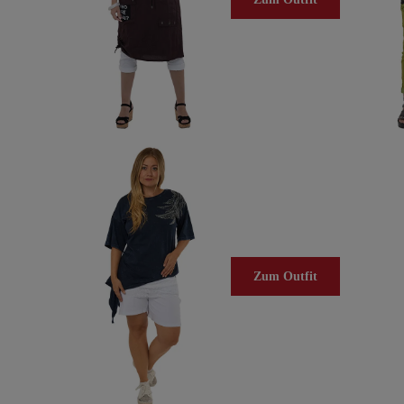
Zum Outfit