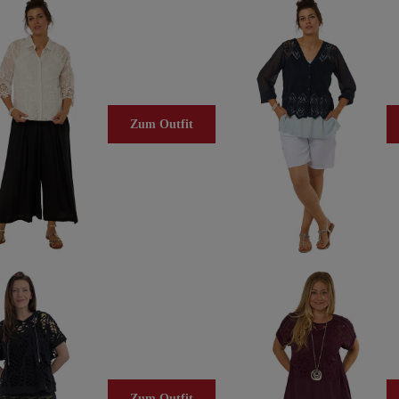
Zum Outfit
Zum Outfit