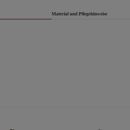
Material und Pflegehinweise