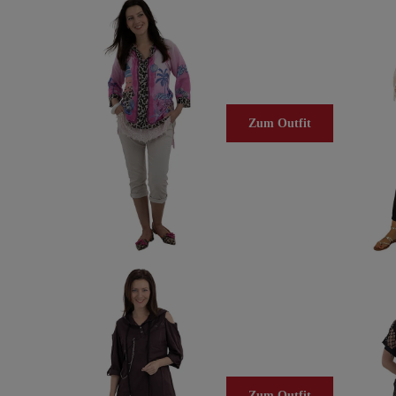
Zum Outfit
Zum Outfit