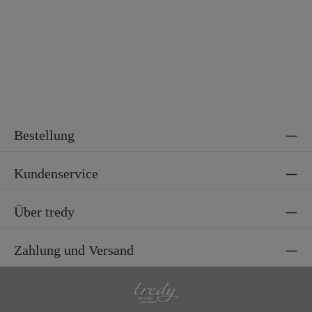
Bestellung
Kundenservice
Über tredy
Zahlung und Versand