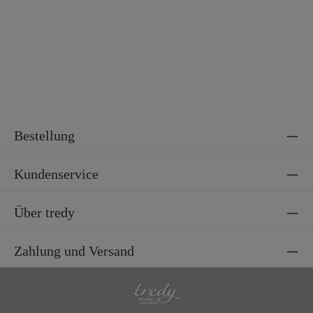
Bestellung
Kundenservice
Über tredy
Zahlung und Versand