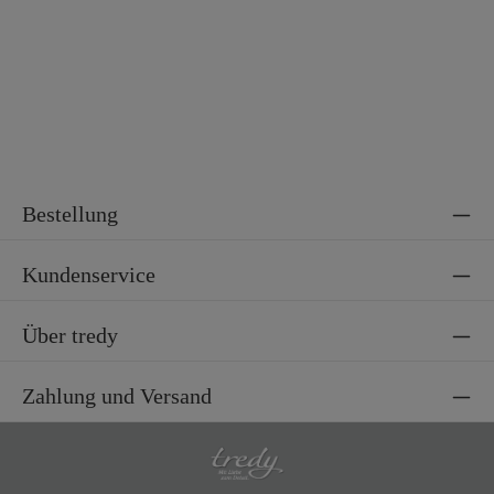
Bestellung
Kundenservice
Über tredy
Zahlung und Versand