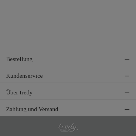
Bestellung
Kundenservice
Über tredy
Zahlung und Versand