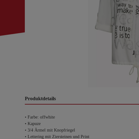
Produktdetails
• Farbe: offwhite
• Kapuze
• 3/4 Ärmel mit Knopfriegel
• Lettering mit Ziersteinen und Print