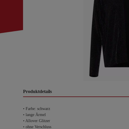
Produktdetails
• Farbe: schwarz
• lange Ärmel
• Allover Glitzer
• ohne Verschluss