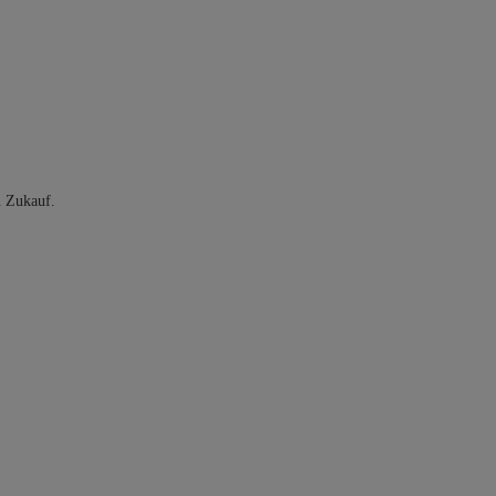
n Zukauf.