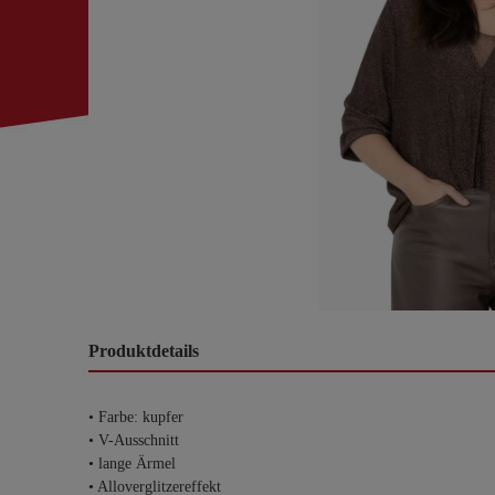
Produktdetails
• Farbe: kupfer
• V-Ausschnitt
• lange Ärmel
• Alloverglitzereffekt