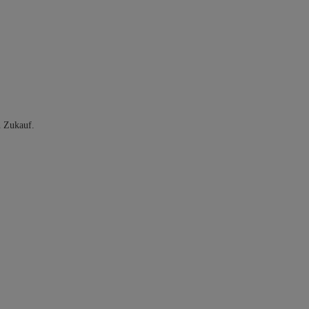
n Zukauf.