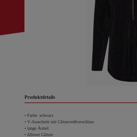
Produktdetails
• Farbe: schwarz
• V-Ausschnitt mit Glitzerreißverschluss
• lange Ärmel
• Allover Glitzer