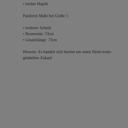
• leichte Haptik
Passform Maße bei Größe 1:
• lockerer Schnitt
• Brustweite: 53cm
• Gesamtlänge: 73cm
Hinweis: Es handelt sich hierbei um einen Nicht-tredy-
gelabelten Zukauf.