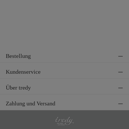
Bestellung
Kundenservice
Über tredy
Zahlung und Versand