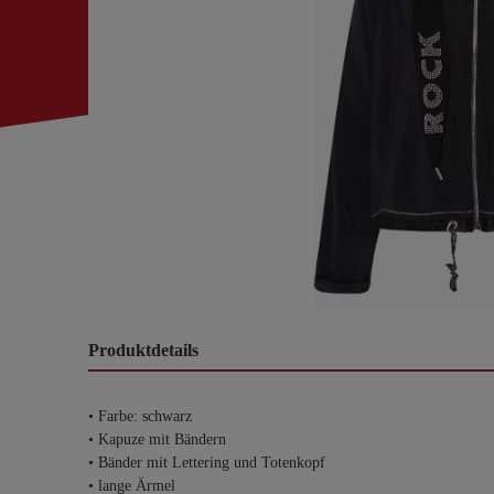
Produktdetails
• Farbe: schwarz
• Kapuze mit Bändern
• Bänder mit Lettering und Totenkopf
• lange Ärmel