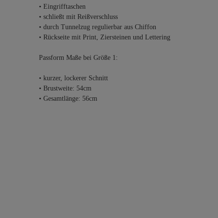
• Eingrifftaschen
• schließt mit Reißverschluss
• durch Tunnelzug regulierbar aus Chiffon
• Rückseite mit Print, Ziersteinen und Lettering
Passform Maße bei Größe 1:
• kurzer, lockerer Schnitt
• Brustweite: 54cm
• Gesamtlänge: 56cm