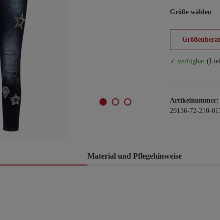
Größe wählen
Größenberat
✓ verfügbar
(Lie
Artikelnummer:
29136-72-210-01
Material und Pflegehinweise