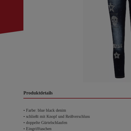
Produktdetails
• Farbe: blue black denim
• schließt mit Knopf und Reißverschluss
• doppelte Gürtelschlaufen
• Eingrifftaschen