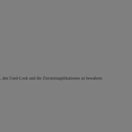
t, den Used-Look und die Ziersteinapplikationen zu bewahren.