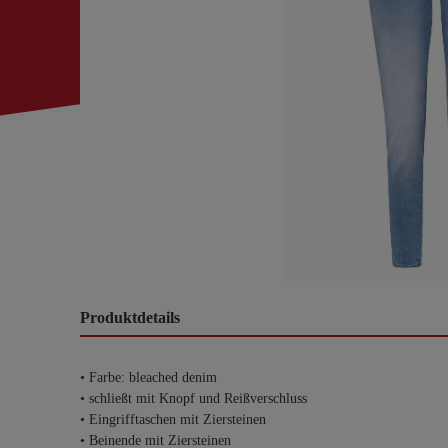
Produktdetails
• Farbe: bleached denim
• schließt mit Knopf und Reißverschluss
• Eingrifftaschen mit Ziersteinen
• Beinende mit Ziersteinen