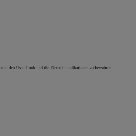
t und den Used-Look und die Ziersteinapplikationen zu bewahren.