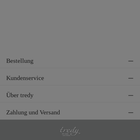
Bestellung
Kundenservice
Über tredy
Zahlung und Versand