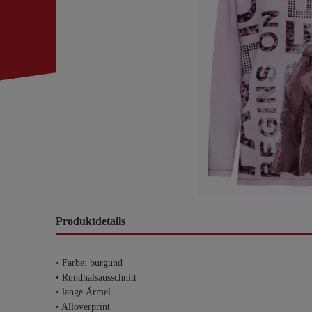
Produktdetails
• Farbe: burgund
• Rundhalsausschnitt
• lange Ärmel
• Alloverprint