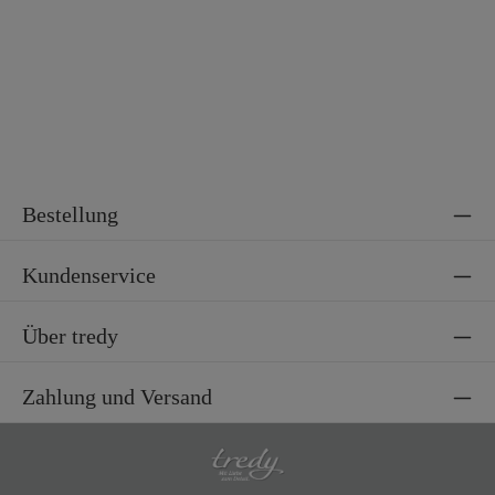
Bestellung
Kundenservice
Über tredy
Zahlung und Versand