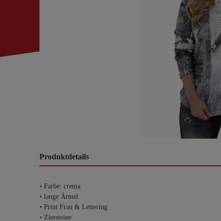
Produktdetails
• Farbe: crema
• lange Ärmel
• Print Frau & Lettering
• Ziersteine