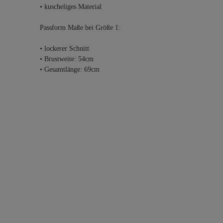
• kuscheliges Material
Passform Maße bei Größe 1:
• lockerer Schnitt
• Brustweite: 54cm
• Gesamtlänge: 69cm