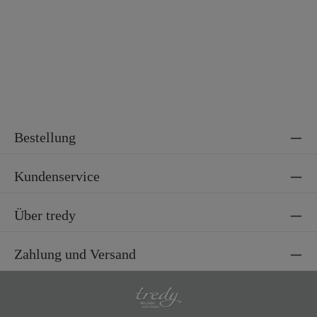
Material 2
100% Polyester
Bestellung
Kundenservice
Über tredy
Zahlung und Versand