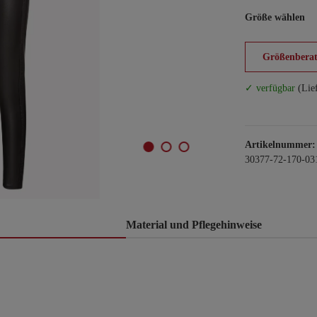
Größe wählen
Größenberat
✓ verfügbar
(Lie
Artikelnummer:
30377-72-170-03
Material und Pflegehinweise