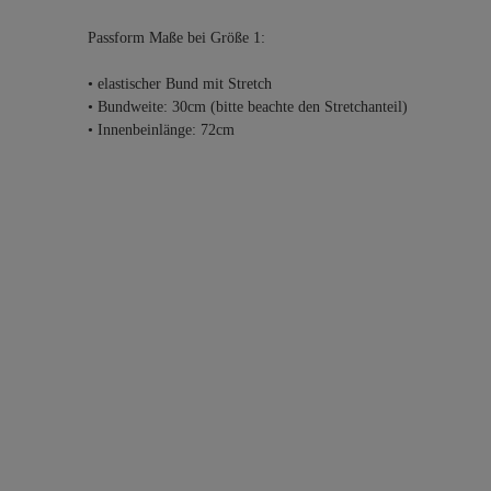
Passform Maße bei Größe 1:
• elastischer Bund mit Stretch
• Bundweite: 30cm (bitte beachte den Stretchanteil)
• Innenbeinlänge: 72cm