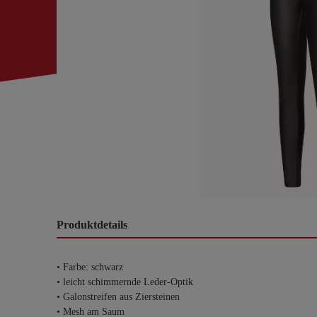
Produktdetails
• Farbe: schwarz
• leicht schimmernde Leder-Optik
• Galonstreifen aus Ziersteinen
• Mesh am Saum