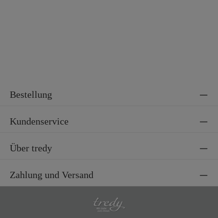
Bestellung
Kundenservice
Über tredy
Zahlung und Versand