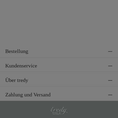
Bestellung
Kundenservice
Über tredy
Zahlung und Versand