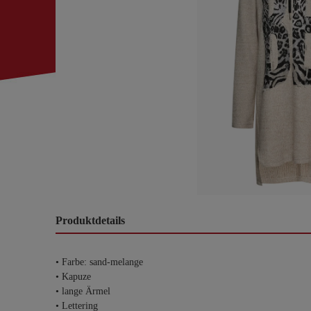
Produktdetails
• Farbe: sand-melange
• Kapuze
• lange Ärmel
• Lettering