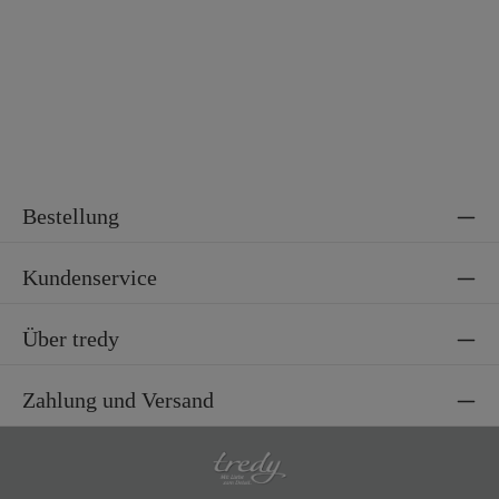
Bestellung
Kundenservice
Über tredy
Zahlung und Versand