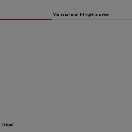
Material und Pflegehinweise
n Zukauf.