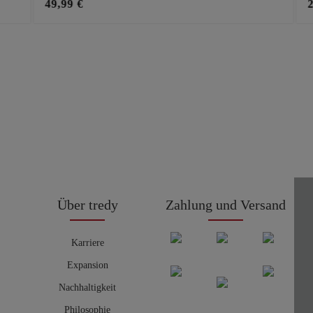
49,99 €
Über tredy
Zahlung und Versand
Karriere
Expansion
Nachhaltigkeit
Philosophie