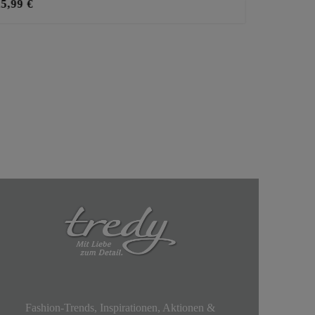
25,99 €
25,99 €
Fashion-Trends, Inspirationen, Aktionen &