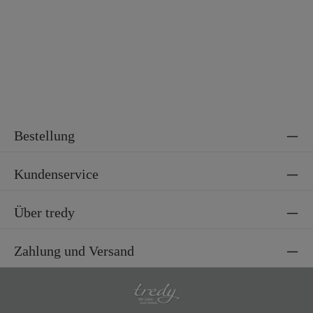
Bestellung
Kundenservice
Über tredy
Zahlung und Versand