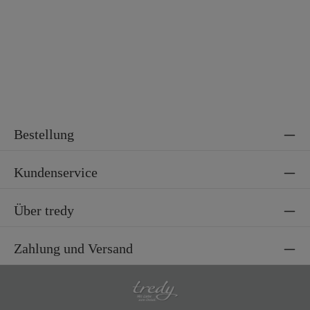
Bestellung
Kundenservice
Über tredy
Zahlung und Versand