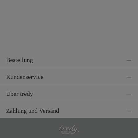
Material 2
100% Polyester
Bestellung
Kundenservice
Über tredy
Zahlung und Versand