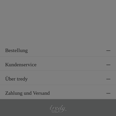
Material 2
100% Baumwolle
Bestellung
Kundenservice
Über tredy
Zahlung und Versand