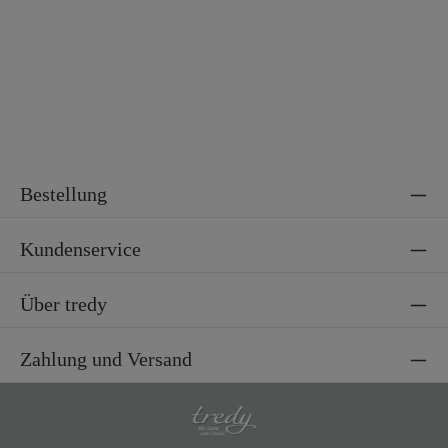
Bestellung
Kundenservice
Über tredy
Zahlung und Versand