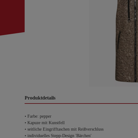
Produktdetails
• Farbe: pepper
• Kapuze mit Kunstfell
• seitliche Eingrifftaschen mit Reißverschluss
• individuelles Stepp-Design 'Bärchen'