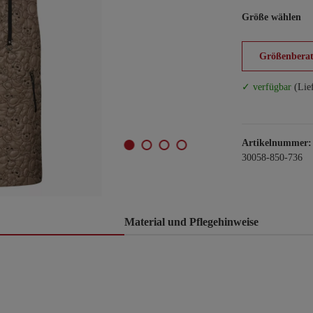
Größe wählen
Größenberat
✓ verfügbar
(Lie
Artikelnummer:
30058-850-736
Material und Pflegehinweise