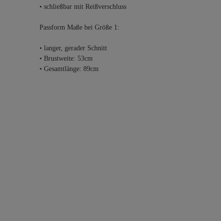
• schließbar mit Reißverschluss
Passform Maße bei Größe 1:
• langer, gerader Schnitt
• Brustweite: 53cm
• Gesamtlänge: 89cm