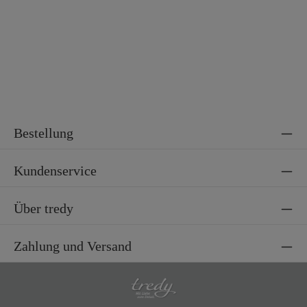
Material 2
100% Polyester
Bestellung
Kundenservice
Über tredy
Zahlung und Versand