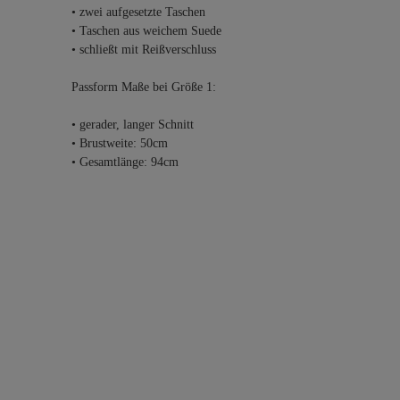
• zwei aufgesetzte Taschen
• Taschen aus weichem Suede
• schließt mit Reißverschluss
Passform Maße bei Größe 1:
• gerader, langer Schnitt
• Brustweite: 50cm
• Gesamtlänge: 94cm