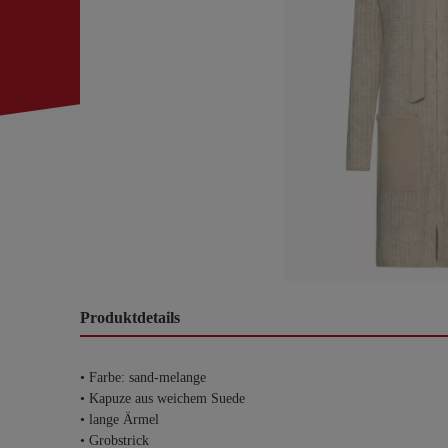
Produktdetails
• Farbe: sand-melange
• Kapuze aus weichem Suede
• lange Ärmel
• Grobstrick