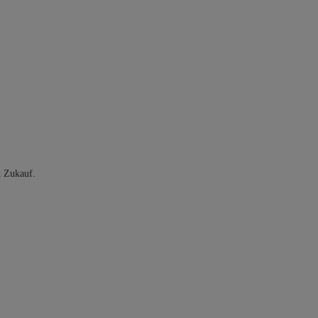
n Zukauf.