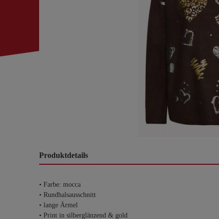
Produktdetails
• Farbe: mocca
• Rundhalsausschnitt
• lange Ärmel
• Print in silberglänzend & gold