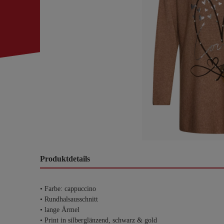
Produktdetails
• Farbe: cappuccino
• Rundhalsausschnitt
• lange Ärmel
• Print in silberglänzend, schwarz & gold