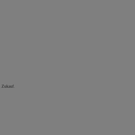
n Zukauf.