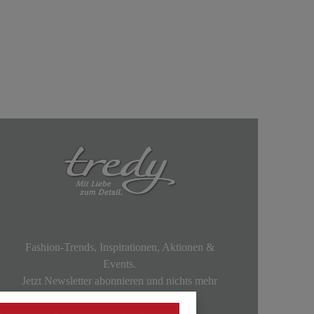
Fashion-Trends, Inspirationen, Aktionen &
Events.
Jetzt Newsletter abonnieren und nichts mehr
verpassen!