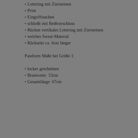
• Lettering mit Ziersteinen
• Print
• Eingrifftaschen
• schließt mit Reißverschluss
• Rücken vertikales Lettering mit Ziersteinen
• weiches Sweat-Material
• Rückseite ca. 6cm länger
Passform Maße bei Größe 1:
• locker geschnitten
• Brustweite: 53cm
• Gesamtlänge: 67cm