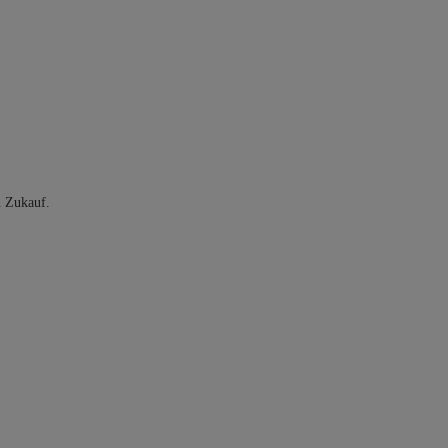
n Zukauf.