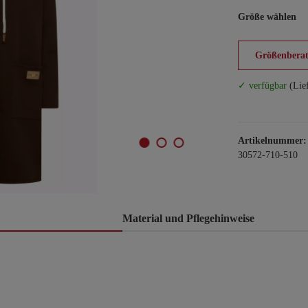
Größe wählen
Größenberat
✓ verfügbar
(Lie
Artikelnummer:
30572-710-510
Material und Pflegehinweise