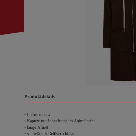
Produktdetails
• Farbe: mocca
• Kapuze mit Innenfutter im Animalprint
• lange Ärmel
• schließt mit Reißverschluss