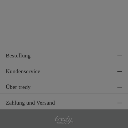
Bestellung
Kundenservice
Über tredy
Zahlung und Versand