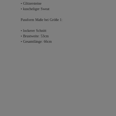
• Glitzersteine
• kuscheliger Sweat
Passform Maße bei Größe 1:
• lockerer Schnitt
• Brustweite: 53cm
• Gesamtlänge: 66cm