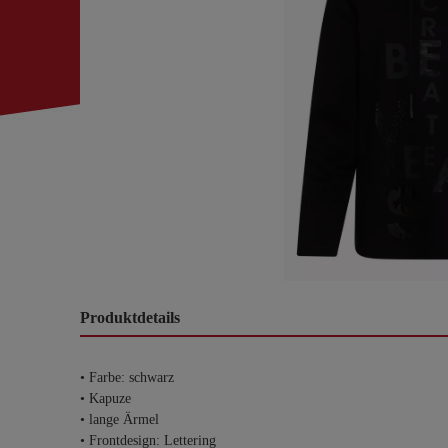
Produktdetails
• Farbe: schwarz
• Kapuze
• lange Ärmel
• Frontdesign: Lettering