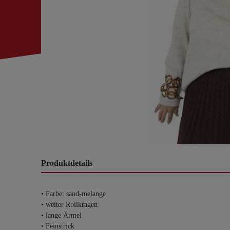
Produktdetails
• Farbe: sand-melange
• weiter Rollkragen
• lange Ärmel
• Feinstrick