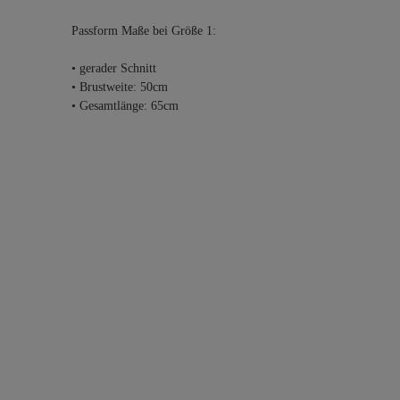
Passform Maße bei Größe 1:
• gerader Schnitt
• Brustweite: 50cm
• Gesamtlänge: 65cm