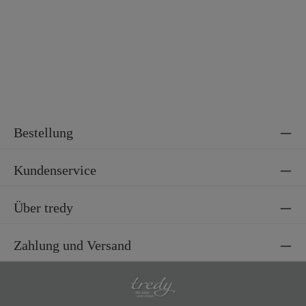
Bestellung
Kundenservice
Über tredy
Zahlung und Versand