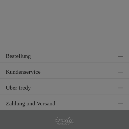
Bestellung
Kundenservice
Über tredy
Zahlung und Versand