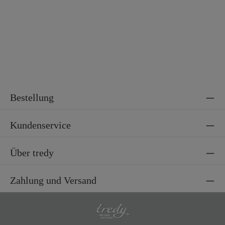
Bestellung
Kundenservice
Über tredy
Zahlung und Versand