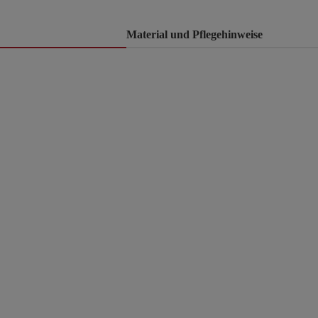
Material und Pflegehinweise