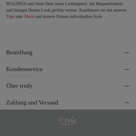
JEGGINGS und finde Dein neues Lieblingsteil, das Bequemlichkeit
und lässigen Denim-Look perfekt vereint. Kombiniere sie mit unseren
Tops
oder
Shirts
und kreiere Deinen individuellen Style.
Bestellung
Kundenservice
Über tredy
Zahlung und Versand