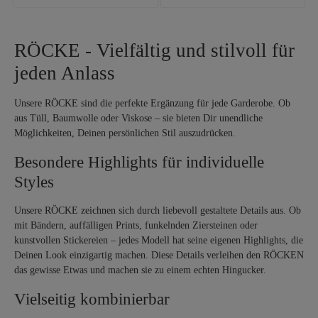
RÖCKE - Vielfältig und stilvoll für
jeden Anlass
Unsere RÖCKE sind die perfekte Ergänzung für jede Garderobe. Ob
aus Tüll, Baumwolle oder Viskose – sie bieten Dir unendliche
Möglichkeiten, Deinen persönlichen Stil auszudrücken.
Besondere Highlights für individuelle
Styles
Unsere RÖCKE zeichnen sich durch liebevoll gestaltete Details aus. Ob
mit Bändern, auffälligen Prints, funkelnden Ziersteinen oder
kunstvollen Stickereien – jedes Modell hat seine eigenen Highlights, die
Deinen Look einzigartig machen. Diese Details verleihen den RÖCKEN
das gewisse Etwas und machen sie zu einem echten Hingucker.
Vielseitig kombinierbar