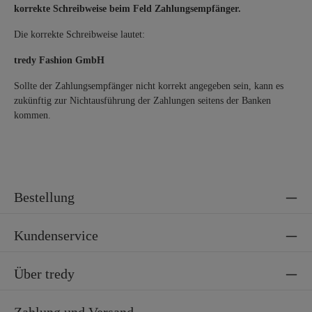
korrekte Schreibweise beim Feld Zahlungsempfänger.
Die korrekte Schreibweise lautet:
tredy Fashion GmbH
Sollte der Zahlungsempfänger nicht korrekt angegeben sein, kann es
zukünftig zur Nichtausführung der Zahlungen seitens der Banken
kommen.
Bestellung
Kundenservice
Über tredy