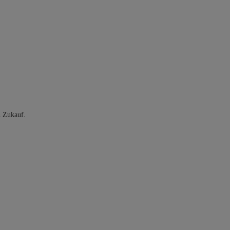
n Zukauf.