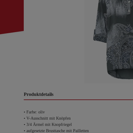
Produktdetails
• Farbe: oliv
• V-Ausschnitt mit Knöpfen
• 3/4 Ärmel mit Knopfriegel
• aufgesetzte Brusttasche mit Pailletten