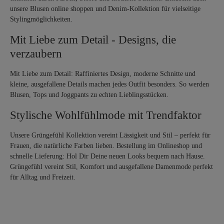
unsere Blusen online shoppen und Denim-Kollektion für vielseitige
Stylingmöglichkeiten.
Mit Liebe zum Detail - Designs, die
verzaubern
Mit Liebe zum Detail: Raffiniertes Design, moderne Schnitte und
kleine, ausgefallene Details machen jedes Outfit besonders. So werden
Blusen, Tops und Joggpants zu echten Lieblingsstücken.
Stylische Wohlfühlmode mit Trendfaktor
Unsere Grüngefühl Kollektion vereint Lässigkeit und Stil – perfekt für
Frauen, die natürliche Farben lieben. Bestellung im Onlineshop und
schnelle Lieferung: Hol Dir Deine neuen Looks bequem nach Hause.
Grüngefühl vereint Stil, Komfort und ausgefallene Damenmode perfekt
für Alltag und Freizeit.